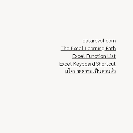
datarevol.com
The Excel Learning Path
Excel Function List
Excel Keyboard Shortcut
นโยบายความเป็นส่วนตัว