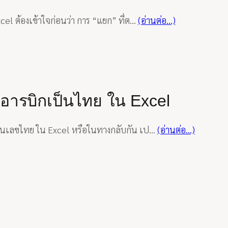
cel ต้องเข้าใจก่อนว่า การ “แยก” ที่ต…
(อ่านต่อ…)
ขอารบิกเป็นไทย ใน Excel
ป็นเลขไทย ใน Excel หรือในทางกลับกัน เป…
(อ่านต่อ…)