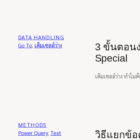
DATA HANDLING
3 ขั้นตอนง
Go To
, 
เติมเซลล์ว่าง
Special
เติมเซลล์ว่าง ทำไมต้
METHODS
วิธีแยกข้
Power Query
, 
Text