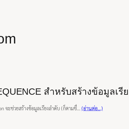
com
SEQUENCE สำหรับสร้างข้อมูลเรี
จะช่วยสร้างข้อมูลเรียงลำดับ (ก็ตามชื่…
(อ่านต่อ…)