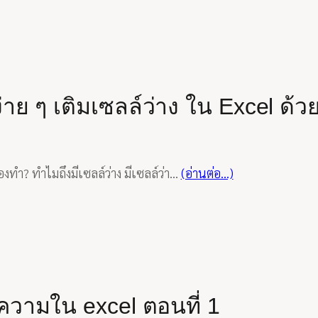
่าย ๆ เติมเซลล์ว่าง ใน Excel ด้ว
องทำ? ทำไมถึงมีเซลล์ว่าง มีเซลล์ว่า…
(อ่านต่อ…)
อความใน excel ตอนที่ 1