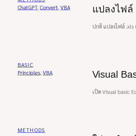
แปลงไฟล์ x
ChatGPT
, 
Convert
, 
VBA
ปกติ แปลงไฟล์ .xls 
BASIC
Visual Bas
Principles
, 
VBA
เปิด Visual basic E
METHODS