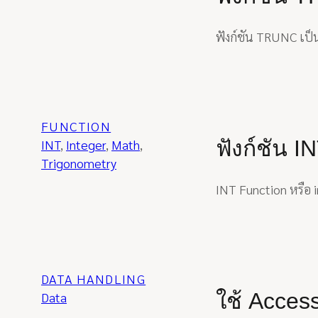
ฟังก์ชัน TRUNC เป็
FUNCTION
ฟังก์ชัน 
INT
, 
Integer
, 
Math
, 
Trigonometry
INT Function หรือ 
DATA HANDLING
ใช้ Access
Data