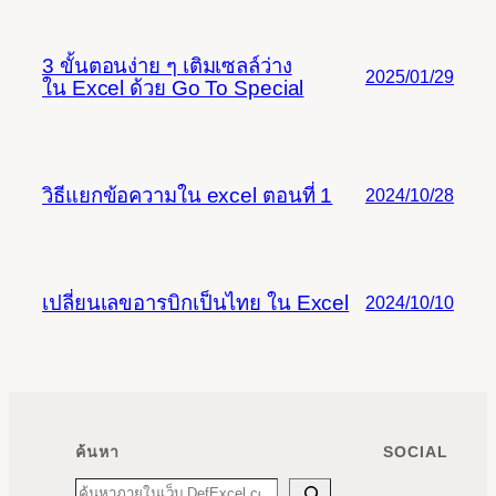
3 ขั้นตอนง่าย ๆ เติมเซลล์ว่าง
2025/01/29
ใน Excel ด้วย Go To Special
วิธีแยกข้อความใน excel ตอนที่ 1
2024/10/28
เปลี่ยนเลขอารบิกเป็นไทย ใน Excel
2024/10/10
ค้นหา
SOCIAL
Search