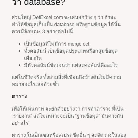
ว่า database?
ส่วนใหญ่ DefExcel.com จะเสนอกว้าง ๆ ว่า ถ้าจะ
ทำให้ข้อมูลเก็บเป็น database หรือฐานข้อมูล ได้นั้น
ควรมีลักษณะ 3 อย่างต่อไปนี้
เป็นข้อมูลที่ไม่มีการ merge cell
ทั้งคอลัมน์ เป็นข้อมูลประเภทหรือกลุ่มข้อมูล
เดียวกัน
มีหัวคอลัมน์ชัดเจนว่า แต่ละคอลัมน์คืออะไร
แต่ในชีวิตจริง ทั้งสามสิ่งที่เขียนถึงข้างต้นไม่มีความ
หมายอะไรเลยด้วยซ้ำ
ตาราง
เพื่อให้เห็นภาพ จะยกตัวอย่างว่า การทำตาราง ที่เป็น
“รายงาน” แต่ไม่เหมาะจะเป็น “ฐานข้อมูล” มันต่างกัน
อย่างไร
ตาราง ในเอ็กเซลหรือสเปรดชีตอื่น ๆ จะจัดวางในสอง