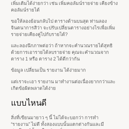
เพิ่มเติมได้ง่ายกว่า เช่น เพิ่มคอลัมน์รายจ่าย เคียงข้าง
คอลัมน์รายได้
ขอให้ลองย้อนกลับไป ตารางด้านบนสุด ท่านลอง
จินตนาการสิว่า จะปรับเปลี่ยนตารางอย่างไรเพื่อเพิ่ม
รายจ่ายเคียงคู่ไปกับรายได้?
และลองนึกภาพต่อว่า ถ้าหากจะคำนวณรายได้สุทธิ
ด้วยการเอารายได้ลบรายจ่าย คุณจะคำนวณจาก
ตาราง 1 หรือ ตาราง 2 ได้ดีกว่ากัน
ข้อมูล เปลี่ยนเป็น รายงาน ได้ง่ายมาก
แต่เราจะเอา รายงาน มาทำงานต่อเนื่องยากกว่าและ
เกิดข้อผิดพลาดได้ง่าย
แบบไหนดี
สิ่งที่เขียนมายาว ๆ นี้ ไม่ได้จะบอกว่า การทำ
“รายงาน” ไม่ดี ทั้งสองแบบนั้นแตกต่างกันและมี