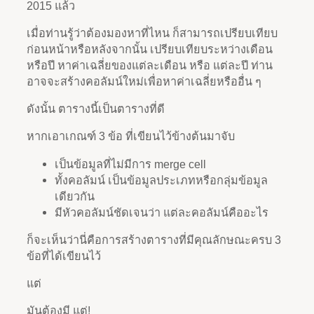
2015 แล้ว
เมื่อท่านรู้ว่าต้องมองหาที่ไหน ก็สามารถเปรียบเทียบ
ก่อนหน้าหรือหลังจากนั้น เปรียบเทียบระหว่างเดือน
หรือปี หาค่าเฉลี่ยของแต่ละเดือน หรือ แต่ละปี ท่าน
อาจจะสร้างคอลัมน์ใหม่เพื่อหาค่าเฉลี่ยหรืออื่น ๆ
ดังนั้น ตารางนี้เป็นตารางที่ดี
หากเอาเกณฑ์ 3 ข้อ ที่เขียนไว้ข้างต้นมาจับ
เป็นข้อมูลที่ไม่มีการ merge cell
ทั้งคอลัมน์ เป็นข้อมูลประเภทหรือกลุ่มข้อมูล
เดียวกัน
มีหัวคอลัมน์ชัดเจนว่า แต่ละคอลัมน์คืออะไร
ก็จะเห็นว่านี่คือการสร้างตารางที่มีคุณลักษณะครบ 3
ข้อที่ได้เขียนไว้
แต่
มันต้องมี แต่!