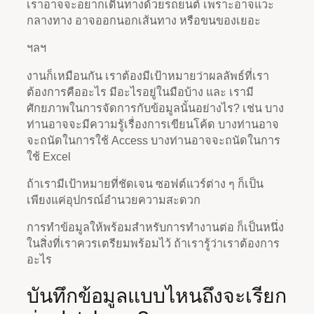
เราอาจจะอยากเดินทางด้วยรถยนต์ เพราะอาจแวะ
กลางทาง อาจออกนอกเส้นทาง หรือขนของเยอะ
ฯลฯ
งานก็เหมือนกัน เราต้องมีเป้าหมายว่าผลลัพธ์ที่เรา
ต้องการคืออะไร มีอะไรอยู่ในมือบ้าง และ เรามี
ศักยภาพในการจัดการกับข้อมูลนั้นอย่างไร? เช่น บาง
ท่านอาจจะมีความรู้เรื่องการเขียนโค้ด บางท่านอาจ
จะถนัดในการใช้ Access บางท่านอาจจะถนัดในการ
ใช้ Excel
ถ้าเรามีเป้าหมายที่ชัดเจน ซอฟต์แวร์ต่าง ๆ ก็เป็น
เพียงแค่อุปกรณ์อำนวยความสะดวก
การทำข้อมูลให้พร้อมสำหรับการทำงานต่อ ก็เป็นหนึ่ง
ในสิ่งที่เราควรเตรียมพร้อมไว้ ถ้าเรารู้ว่าเราต้องการ
อะไร
บันทึกข้อมูลแบบไหนถึงจะเรียก