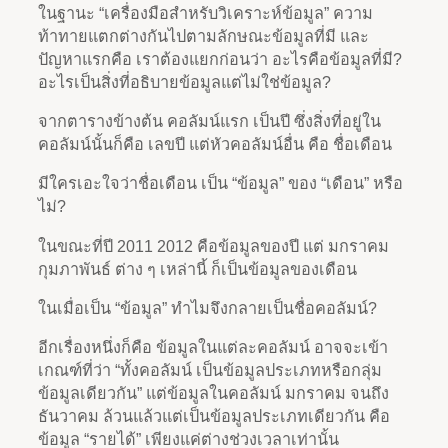
ในฐานะ “เครื่องมือสำหรับวิเคราะห์ข้อมูล” ความ
ท้าทายแตกต่างกันไปตามลักษณะข้อมูลที่มี และ
ปัญหาแรกคือ เราต้องแยกก่อนว่า อะไรคือข้อมูลที่มี?
อะไรเป็นสิ่งที่อธิบายข้อมูลแต่ไม่ใช่ข้อมูล?
จากตารางข้างต้น คอลัมน์แรก เป็นปี ซึ่งสิ่งที่อยู่ใน
คอลัมน์นั้นก็คือ เลขปี แต่หัวคอลัมน์อื่น คือ ชื่อเดือน
มีใครเอะใจว่าชื่อเดือน เป็น “ข้อมูล” ของ “เดือน” หรือ
ไม่?
ในขณะที่ปี 2011 2012 คือข้อมูลของปี แต่ มกราคม
กุมภาพันธ์ ต่าง ๆ เหล่านี้ ก็เป็นข้อมูลของเดือน
ในเมื่อเป็น “ข้อมูล” ทำไมจึงกลายเป็นชื่อคอลัมน์?
อีกเรื่องหนึ่งก็คือ ข้อมูลในแต่ละคอลัมน์ อาจจะเข้า
เกณฑ์ที่ว่า “ทั้งคอลัมน์ เป็นข้อมูลประเภทหรือกลุ่ม
ข้อมูลเดียวกัน” แต่ข้อมูลในคอลัมน์ มกราคม จนถึง
ธันวาคม ล้วนแล้วแต่เป็นข้อมูลประเภทเดียวกัน คือ
ข้อมูล “รายได้” เพียงแค่ต่างช่วงเวลาเท่านั้น