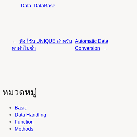
Data
DataBase
←
ฟังก์ชัน UNIQUE สำหรับ
Automatic Data
หาค่าไม่ซ้ำ
Conversion
→
หมวดหมู่
Basic
Data Handling
Function
Methods