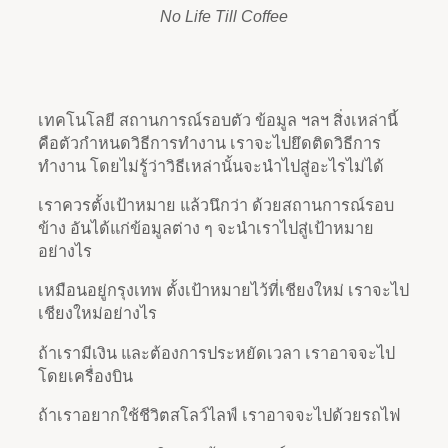
No Life Till Coffee
เทคโนโลยี สถานการณ์รอบตัว ข้อมูล ฯลฯ สิ่งเหล่านี้
คือตัวกำหนดวิธีการทำงาน เราจะไปยึดติดวิธีการ
ทำงาน โดยไม่รู้ว่าวิธีเหล่านั้นจะนำไปสู่อะไรไม่ได้
เราควรตั้งเป้าหมาย แล้วนึกว่า ด้วยสถานการณ์รอบ
ข้าง อันได้แก่ข้อมูลต่าง ๆ จะนำเราไปสู่เป้าหมาย
อย่างไร
เหมือนอยู่กรุงเทพ ตั้งเป้าหมายไว้ที่เชียงใหม่ เราจะไป
เชียงใหม่อย่างไร
ถ้าเรามีเงิน และต้องการประหยัดเวลา เราอาจจะไป
โดยเครื่องบิน
ถ้าเราอยากใช้ชีวิตสโลว์ไลฟ์ เราอาจจะไปด้วยรถไฟ