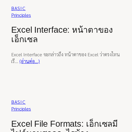
BASIC
Principles
Excel Interface: หน้าตาของ
เอ็กเซล
Excel Interface จะกล่าวถึง หน้าตาของ Excel ว่าตรงไหน
เรี…
(อ่านต่อ…)
BASIC
Principles
Excel File Formats: เอ็กเซลมี