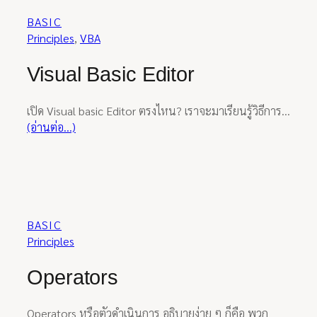
BASIC
Principles
, 
VBA
Visual Basic Editor
เปิด Visual basic Editor ตรงไหน? เราจะมาเรียนรู้วิธีการ…
(อ่านต่อ…)
BASIC
Principles
Operators
Operators หรือตัวดำเนินการ อธิบายง่าย ๆ ก็คือ พวก