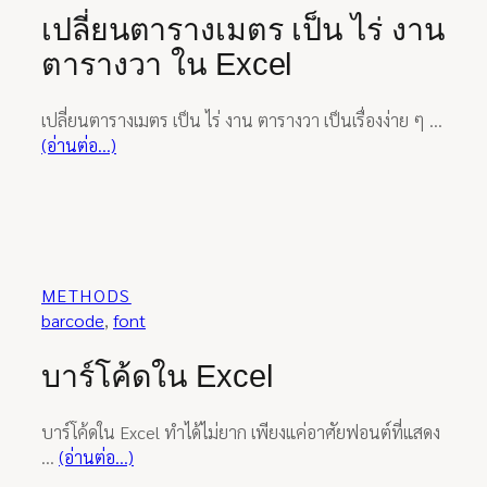
เปลี่ยนตารางเมตร เป็น ไร่ งาน
ตารางวา ใน Excel
เปลี่ยนตารางเมตร เป็น ไร่ งาน ตารางวา เป็นเรื่องง่าย ๆ …
(อ่านต่อ…)
METHODS
barcode
, 
font
บาร์โค้ดใน Excel
บาร์โค้ดใน Excel ทำได้ไม่ยาก เพียงแค่อาศัยฟอนต์ที่แสดง
…
(อ่านต่อ…)