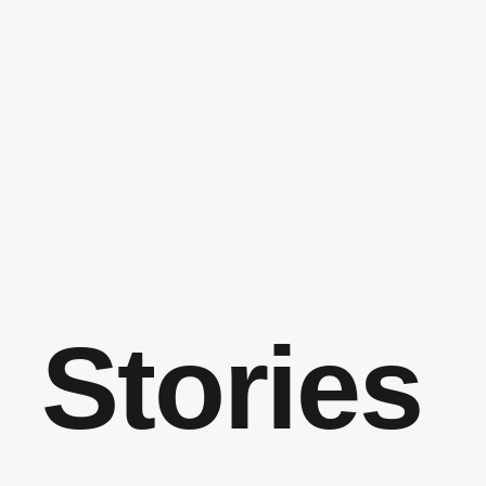
Stories