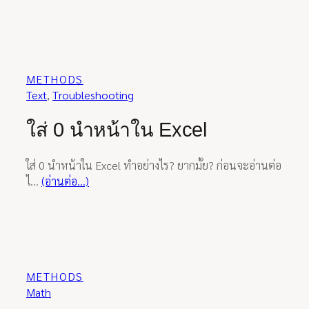
METHODS
Text
, 
Troubleshooting
ใส่ 0 นำหน้าใน Excel
ใส่ 0 นำหน้าใน Excel ทำอย่างไร? ยากมั้ย? ก่อนจะอ่านต่อ
ไ…
(อ่านต่อ…)
METHODS
Math