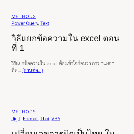
METHODS
Power Query
, 
Text
วิธีแยกข้อความใน excel ตอน
ที่ 1
วิธีแยกข้อความใน excel ต้องเข้าใจก่อนว่า การ “แยก”
ที่ต…
(อ่านต่อ…)
METHODS
digit
, 
Format
, 
Thai
, 
VBA
เปลี่ยนเลขอารบิกเป็นไทย ใน