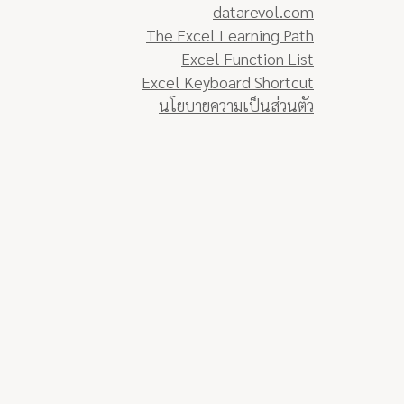
datarevol.com
The Excel Learning Path
Excel Function List
Excel Keyboard Shortcut
นโยบายความเป็นส่วนตัว