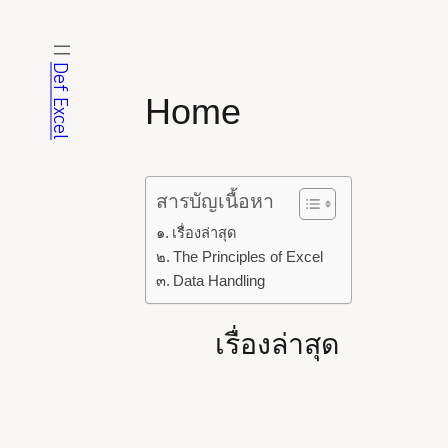
ข้าม
ไป
ยัง
Def Excel
เนื้อหา
Home
สารบัญเนื้อหา
เรื่องล่าสุด
The Principles of Excel
Data Handling
เรื่องล่าสุด