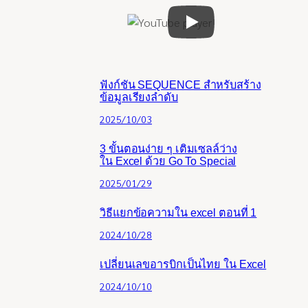
ฟังก์ชัน SEQUENCE สำหรับสร้าง
ข้อมูลเรียงลำดับ
2025/10/03
3 ขั้นตอนง่าย ๆ เติมเซลล์ว่าง
ใน Excel ด้วย Go To Special
2025/01/29
วิธีแยกข้อความใน excel ตอนที่ 1
2024/10/28
เปลี่ยนเลขอารบิกเป็นไทย ใน Excel
2024/10/10