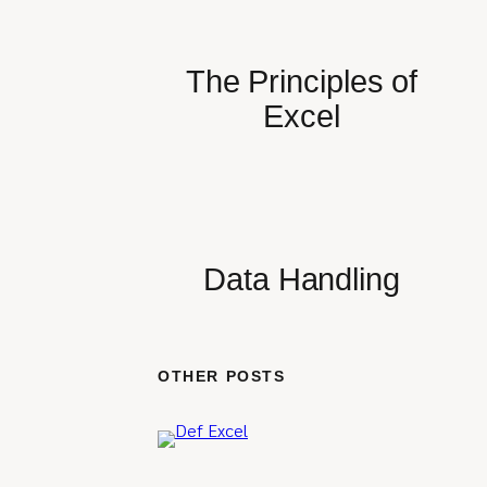
The Principles of
Excel
Data Handling
OTHER POSTS