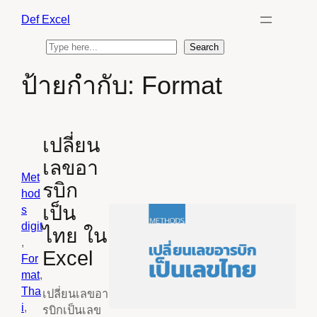
Skip
Def Excel
to
content
S
Search
e
ป้ายกำกับ:
Format
a
r
c
h
เปลี่ยน
เลขอา
Met
รบิก
hod
เป็น
s
digit
ไทย ใน
, 
Excel
For
mat
, 
Tha
เปลี่ยนเลขอา
i
, 
รบิกเป็นเลข