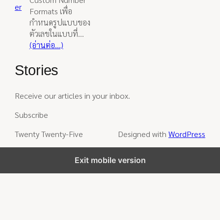
er
Formats เพื่อ
กำหนดรูปแบบของ
ตัวเลขในแบบที่…
(อ่านต่อ…)
Stories
Receive our articles in your inbox.
Subscribe
Twenty Twenty-Five
Designed with
WordPress
Exit mobile version