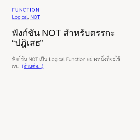
FUNCTION
Logical
, 
NOT
ฟังก์ชัน NOT สำหรับตรรกะ
“ปฎิเสธ”
ฟังก์ชัน NOT เป็น Logical Function อย่างหนึ่งที่จะใช้
เพ…
(อ่านต่อ…)