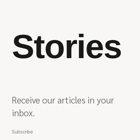
Stories
Receive our articles in your
inbox.
Subscribe