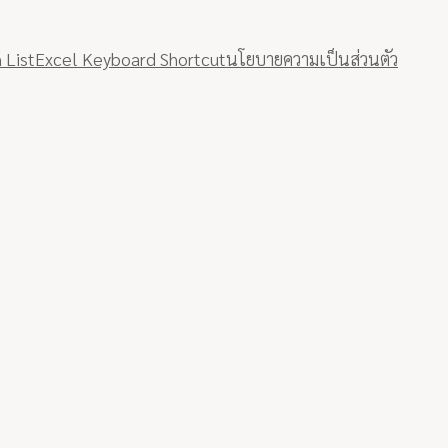
 List
Excel Keyboard Shortcut
นโยบายความเป็นส่วนตัว