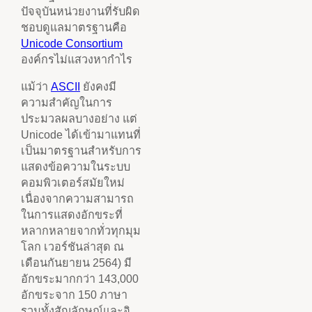
ปัจจุบันหน่วยงานที่รับผิด
ชอบดูแลมาตรฐานคือ
Unicode Consortium
องค์กรไม่แสวงหากำไร
แม้ว่า
ASCII
ยังคงมี
ความสำคัญในการ
ประมวลผลบางอย่าง แต่
Unicode ได้เข้ามาแทนที่
เป็นมาตรฐานสำหรับการ
แสดงข้อความในระบบ
คอมพิวเตอร์สมัยใหม่
เนื่องจากความสามารถ
ในการแสดงอักขระที่
หลากหลายจากทั่วทุกมุม
โลก เวอร์ชันล่าสุด ณ
เดือนกันยายน 2564) มี
อักขระมากกว่า 143,000
อักขระจาก 150 ภาษา
รวมทั้งสัญลักษณ์และอิ