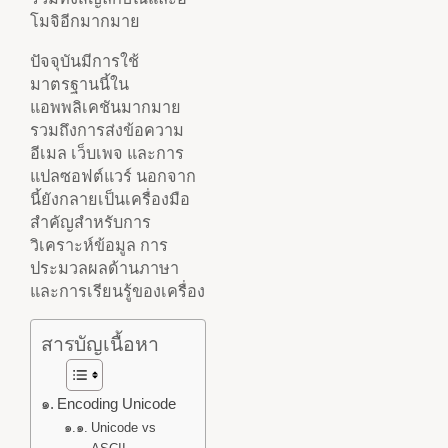
โมจิอีกมากมาย
ปัจจุบันมีการใช้
มาตรฐานนี้ใน
แอพพลิเคชันมากมาย
รวมถึงการส่งข้อความ
อีเมล เว็บเพจ และการ
แปลซอฟต์แวร์ นอกจาก
นี้ยังกลายเป็นเครื่องมือ
สำคัญสำหรับการ
วิเคราะห์ข้อมูล การ
ประมวลผลด้านภาษา
และการเรียนรู้ของเครื่อง
สารบัญเนื้อหา
Encoding Unicode
Unicode vs