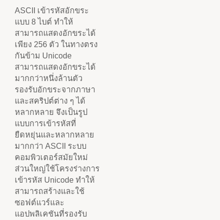
ASCII เข้ารหัสอักขระ
แบบ 8 ไบต์ ทำให้
สามารถแสดงอักขระได้
เพียง 256 ตัว ในทางตรง
กันข้าม Unicode
สามารถแสดงอักขระได้
มากกว่าหนึ่งล้านตัว
รองรับอักขระจากภาษา
และสคริปต์ต่าง ๆ ได้
หลากหลาย จึงเป็นรูป
แบบการเข้ารหัสที่
ยืดหยุ่นและหลากหลาย
มากกว่า ASCII ระบบ
คอมพิวเตอร์สมัยใหม่
ส่วนใหญ่ใช้โครงร่างการ
เข้ารหัส Unicode ทำให้
สามารถสร้างและใช้
ซอฟต์แวร์และ
แอปพลิเคชันที่รองรับ