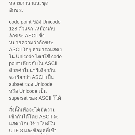
หลายภาษาและชุด
อักขระ
code point ของ Unicode
128 ตัวแรก เหมือนกับ
อักขระ ASCII ซึ่ง
หมายความว่าอักขระ
ASCII ใดๆ สามารถแสดง
ใน Unicode โดยใช้ code
point เดียวกับใน ASCII
ด้วยค่าไบนารีเดียวกัน
จะเรียกว่า ASCII เป็น
subset ของ Unicode
หรือ Unicode เป็น
superset ของ ASCII ก็ได้
สิ่งนี้ก็เพื่อจะได้มีความ
เข้ากันได้โดย ASCII จะ
แสดงโดยใช้ 1 ไบต์ใน
UTF-8 และข้อมูลที่เข้า