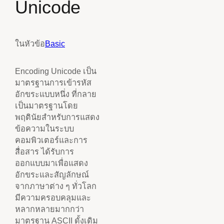
Unicode
ในหัวข้อ
Basic
Encoding Unicode เป็น
มาตรฐานการเข้ารหัส
อักขระแบบหนึ่ง ที่กลาย
เป็นมาตรฐานโดย
พฤตินัยสำหรับการแสดง
ข้อความในระบบ
คอมพิวเตอร์และการ
สื่อสาร ได้รับการ
ออกแบบมาเพื่อแสดง
อักขระและสัญลักษณ์
จากภาษาต่าง ๆ ทั่วโลก
มีความครอบคลุมและ
หลากหลายมากกว่า
มาตรฐาน ASCII ดั้งเดิม