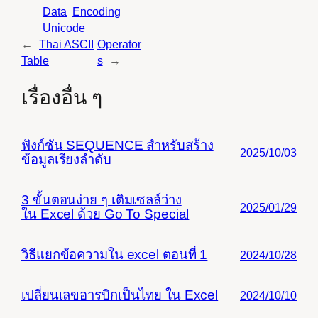
Data
Encoding
Unicode
←
Thai ASCII
Operator
Table
s
→
เรื่องอื่น ๆ
ฟังก์ชัน SEQUENCE สำหรับสร้าง
2025/10/03
ข้อมูลเรียงลำดับ
3 ขั้นตอนง่าย ๆ เติมเซลล์ว่าง
2025/01/29
ใน Excel ด้วย Go To Special
วิธีแยกข้อความใน excel ตอนที่ 1
2024/10/28
เปลี่ยนเลขอารบิกเป็นไทย ใน Excel
2024/10/10